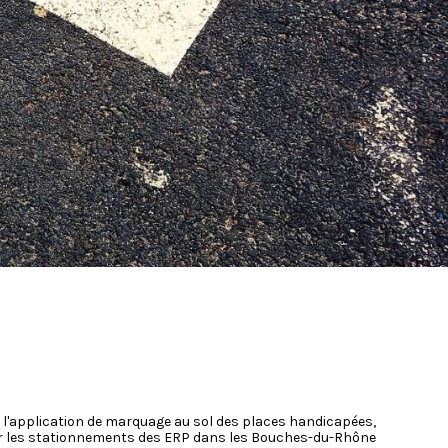
 l'application de marquage au sol des places handicapées,
 les stationnements des ERP dans les Bouches-du-Rhône