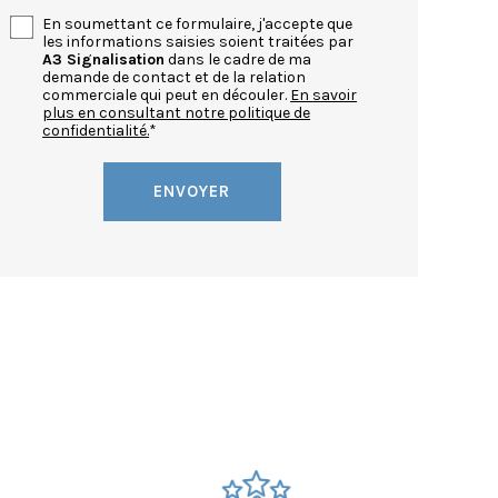
En soumettant ce formulaire, j'accepte que
les informations saisies soient traitées par
A3 Signalisation
dans le cadre de ma
demande de contact et de la relation
commerciale qui peut en découler.
En savoir
plus en consultant notre politique de
confidentialité.
*