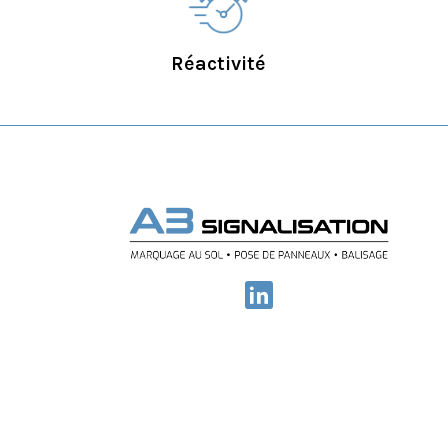
Réactivité