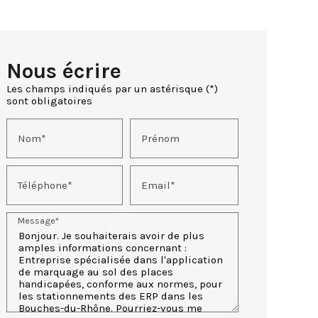
Nous écrire
Les champs indiqués par un astérisque (*)
sont obligatoires
Nom*
Prénom
Téléphone*
Email*
Message*