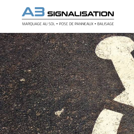
Panneau de gestion des cookies