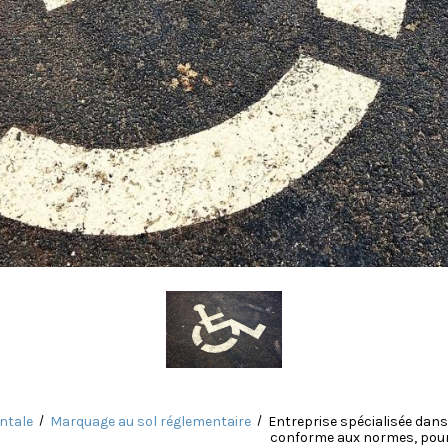
ontale
Marquage au sol réglementaire
Entreprise spécialisée dans
conforme aux normes, pour