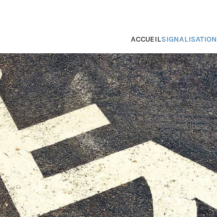
ACCUEIL
SIGNALISATIO