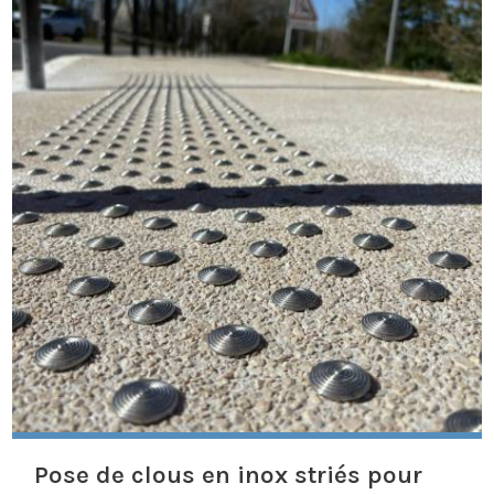
Pose de clous en inox striés pour