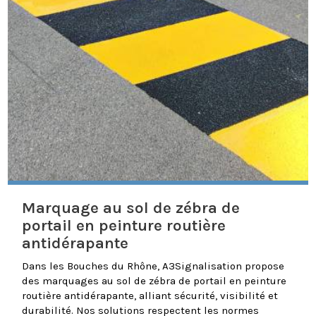
Marquage au sol de zébra de
portail en peinture routière
antidérapante
Dans les Bouches du Rhône, A3Signalisation propose
des marquages au sol de zébra de portail en peinture
routière antidérapante, alliant sécurité, visibilité et
durabilité. Nos solutions respectent les normes