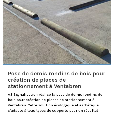
Pose de demis rondins de bois pour
création de places de
stationnement à Ventabren
A3 Signalisation réalise la pose de demis rondins de
bois pour création de places de stationnement à
Ventabren. Cette solution écologique et esthétique
s’adapte à tous types de supports pour un résultat