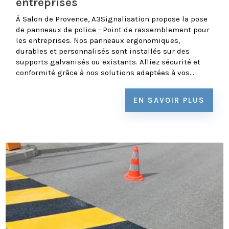
entreprises
À Salon de Provence, A3Signalisation propose la pose
de panneaux de police - Point de rassemblement pour
les entreprises. Nos panneaux ergonomiques,
durables et personnalisés sont installés sur des
supports galvanisés ou existants. Alliez sécurité et
conformité grâce à nos solutions adaptées à vos...
EN SAVOIR PLUS