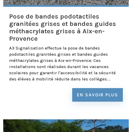
Pose de bandes podotactiles
granitées grises et bandes guides
méthacrylates grises à Aix-en-
Provence
A3 Signalisation effectue la pose de bandes
podotactiles granitées grises et bandes guides
méthacrylates grises à Aix-en-Provence. Ces
installations sont réalisées durant les vacances
scolaires pour garantir l'accessibilité et la sécurité
des élèves à mobilité réduite dans les collèges....
EN SAVOIR PLUS