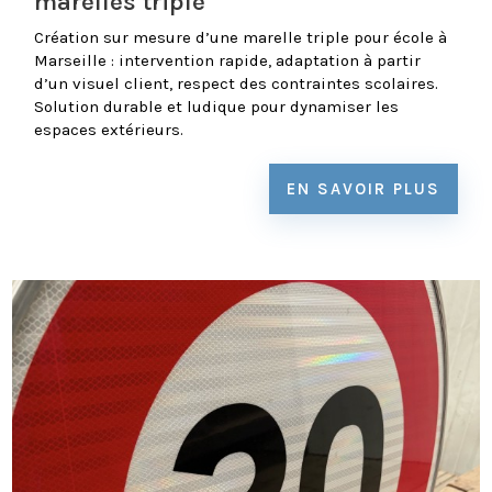
marelles triple
Création sur mesure d’une marelle triple pour école à
Marseille : intervention rapide, adaptation à partir
d’un visuel client, respect des contraintes scolaires.
Solution durable et ludique pour dynamiser les
espaces extérieurs.
EN SAVOIR PLUS