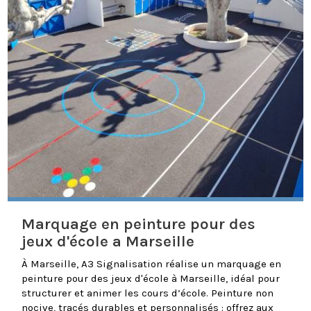
Marquage en peinture pour des
jeux d'école a Marseille
À Marseille, A3 Signalisation réalise un marquage en
peinture pour des jeux d'école à Marseille, idéal pour
structurer et animer les cours d’école. Peinture non
nocive, tracés durables et personnalisés : offrez aux