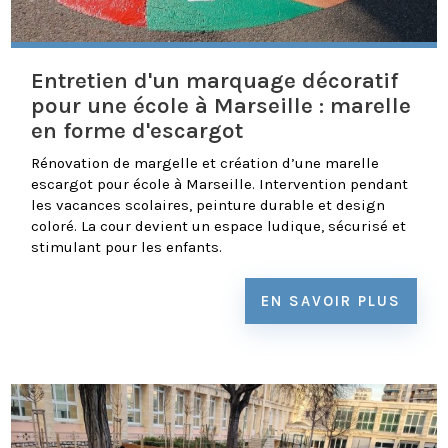
Entretien d'un marquage décoratif
pour une école à Marseille : marelle
en forme d'escargot
Rénovation de margelle et création d’une marelle
escargot pour école à Marseille. Intervention pendant
les vacances scolaires, peinture durable et design
coloré. La cour devient un espace ludique, sécurisé et
stimulant pour les enfants.
EN SAVOIR PLUS