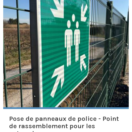
Pose de panneaux de police - Point
de rassemblement pour les