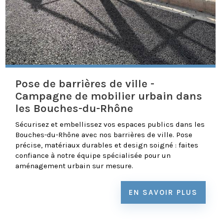
Pose de barrières de ville -
Campagne de mobilier urbain dans
les Bouches-du-Rhône
Sécurisez et embellissez vos espaces publics dans les
Bouches-du-Rhône avec nos barrières de ville. Pose
précise, matériaux durables et design soigné : faites
confiance à notre équipe spécialisée pour un
aménagement urbain sur mesure.
EN SAVOIR PLUS