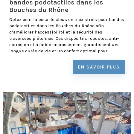
bandes podotactiles dans les
Bouches du Rhône
Optez pour la pose de clous en inox striés pour bandes
podotactiles dans les Bouches-du-Rhône afin
d’améliorer l’accessibilité et la sécurité des
traversées piétonnes. Ces dispositifs robustes, anti-
corrosion et à faible encrassement garantissent une
longue durée de vie et un confort optimal pour ...
EN SAVOIR PLUS