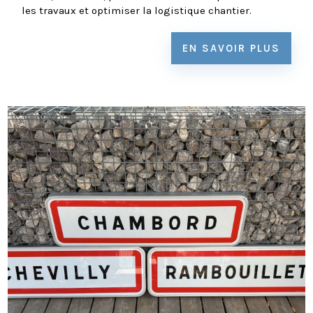
les travaux et optimiser la logistique chantier.
EN SAVOIR PLUS