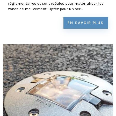
réglementaires et sont idéales pour matérialiser les
zones de mouvement. Optez pour un ser...
EN SAVOIR PLUS