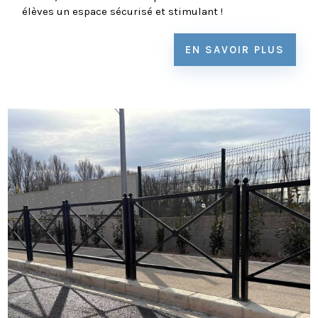
élèves un espace sécurisé et stimulant !
EN SAVOIR PLUS