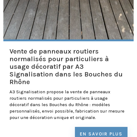
Vente de panneaux routiers
normalisés pour particuliers à
usage décoratif par A3
Signalisation dans les Bouches du
Rhône
A3 Signalisation propose la vente de panneaux
routiers normalisés pour particuliers à usage
décoratif dans les Bouches du Rhône : modèles
personnalisés, envoi possible, fabrication sur mesure
pour une décoration unique et originale.
EN SAVOIR PLUS