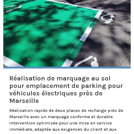
Réalisation de marquage au sol
pour emplacement de parking pour
véhicules électriques près de
Marseille
Réalisation rapide de deux places de recharge près de
Marseille avec un marquage conforme et durable.
Intervention optimisée pour une mise en service
immédiate, adaptée aux exigences du client et aux