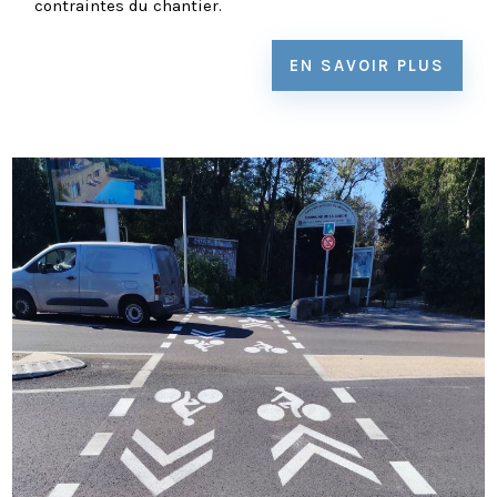
contraintes du chantier.
EN SAVOIR PLUS