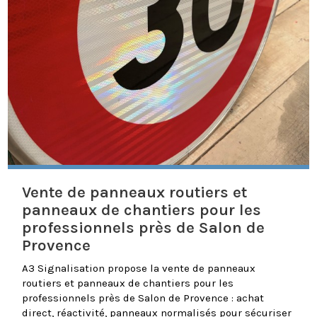
Vente de panneaux routiers et
panneaux de chantiers pour les
professionnels près de Salon de
Provence
A3 Signalisation propose la vente de panneaux
routiers et panneaux de chantiers pour les
professionnels près de Salon de Provence : achat
direct, réactivité, panneaux normalisés pour sécuriser