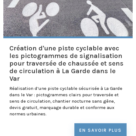
Création d'une piste cyclable avec
les pictogrammes de signalisation
pour traversée de chaussée et sens
de circulation à La Garde dans le
Var
Réalisation d’une piste cyclable sécurisée à La Garde
dans le Var : pictogrammes clairs pour traversée et
sens de circulation, chantier nocturne sans gêne,
devis gratuit, marquage durable et conforme aux
normes urbaines.
EN SAVOIR PLUS