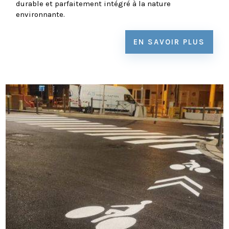
durable et parfaitement intégré à la nature
environnante.
EN SAVOIR PLUS