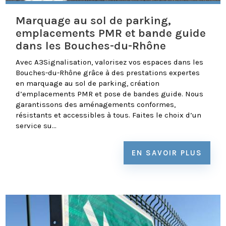
Marquage au sol de parking,
emplacements PMR et bande guide
dans les Bouches-du-Rhône
Avec A3Signalisation, valorisez vos espaces dans les
Bouches-du-Rhône grâce à des prestations expertes
en marquage au sol de parking, création
d’emplacements PMR et pose de bandes guide. Nous
garantissons des aménagements conformes,
résistants et accessibles à tous. Faites le choix d’un
service su...
EN SAVOIR PLUS