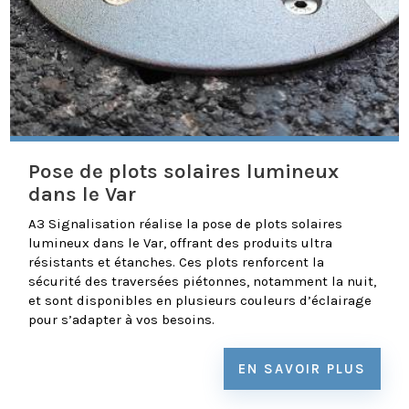
Pose de plots solaires lumineux
dans le Var
A3 Signalisation réalise la pose de plots solaires
lumineux dans le Var, offrant des produits ultra
résistants et étanches. Ces plots renforcent la
sécurité des traversées piétonnes, notamment la nuit,
et sont disponibles en plusieurs couleurs d’éclairage
pour s’adapter à vos besoins.
EN SAVOIR PLUS