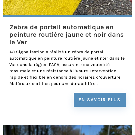
Zebra de portail automatique en
peinture routière jaune et noir dans
le Var
A3 Signalisation a réalisé un zébra de portail
automatique en peinture routière jaune et noir dans le
Var dans la région PACA, assurant une visibilité
maximale et une résistance à l’usure. Intervention
rapide et flexible en dehors des horaires d’ouverture.
Matériaux certifiés pour une durabilité o...
EN SAVOIR PLUS