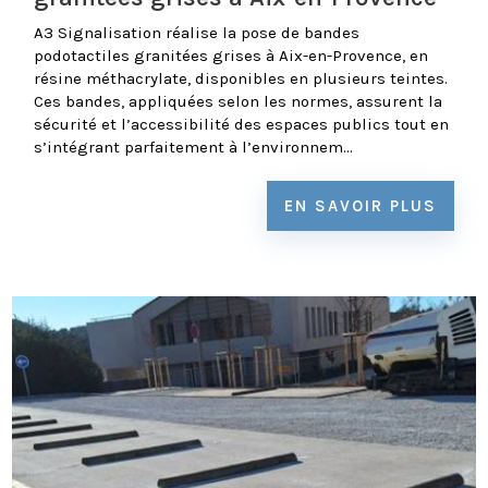
A3 Signalisation réalise la pose de bandes
podotactiles granitées grises à Aix-en-Provence, en
résine méthacrylate, disponibles en plusieurs teintes.
Ces bandes, appliquées selon les normes, assurent la
sécurité et l’accessibilité des espaces publics tout en
s’intégrant parfaitement à l’environnem...
EN SAVOIR PLUS